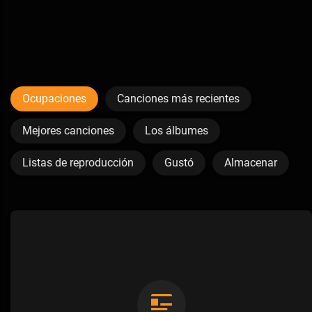
Ocupaciones
Canciones más recientes
Mejores canciones
Los álbumes
Listas de reproducción
Gustó
Almacenar