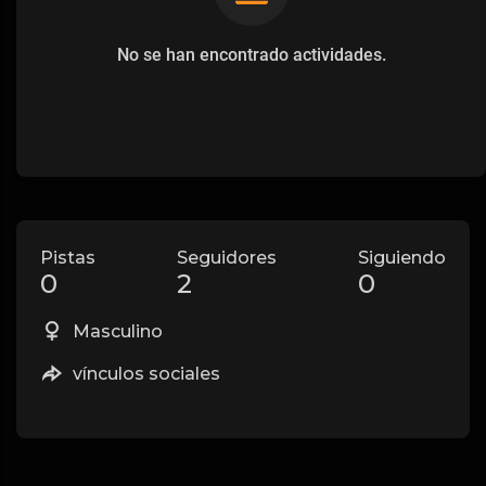
No se han encontrado actividades.
Pistas
Seguidores
Siguiendo
0
2
0
Masculino
vínculos sociales