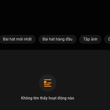
Bài hát mới nhất
Bài hát hàng đầu
Tập ảnh
Không tìm thấy hoạt động nào