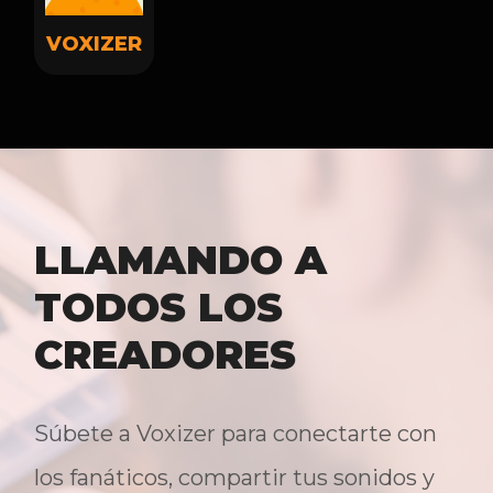
VOXIZER
LLAMANDO A
TODOS LOS
CREADORES
Súbete a Voxizer para conectarte con
los fanáticos, compartir tus sonidos y