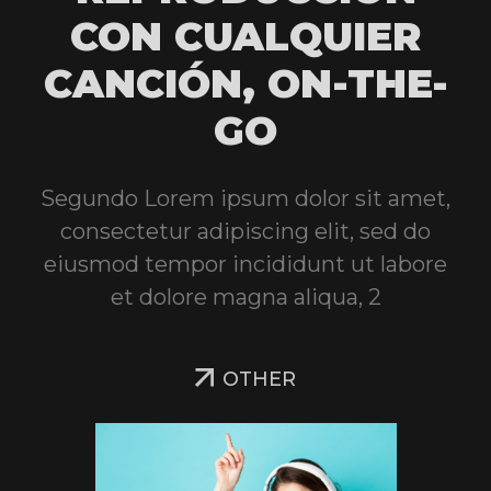
CON CUALQUIER
CANCIÓN, ON-THE-
GO
Segundo Lorem ipsum dolor sit amet,
consectetur adipiscing elit, sed do
eiusmod tempor incididunt ut labore
et dolore magna aliqua, 2
OTHER