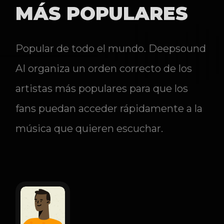
MÁS POPULARES
Popular de todo el mundo. Deepsound
AI organiza un orden correcto de los
artistas más populares para que los
fans puedan acceder rápidamente a la
música que quieren escuchar.