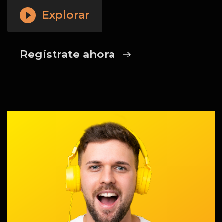
Explorar
Regístrate ahora