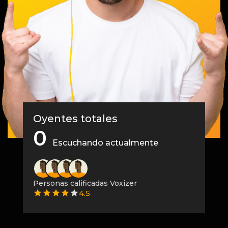
Oyentes totales
0
Escuchando actualmente
Personas calificadas Voxizer
4.5