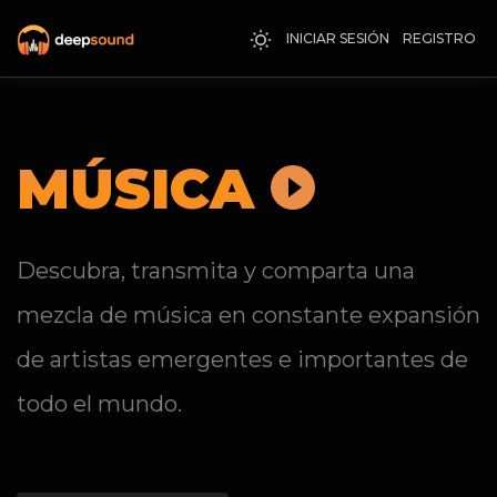
INICIAR SESIÓN
REGISTRO
MÚSICA
Descubra, transmita y comparta una
mezcla de música en constante expansión
de artistas emergentes e importantes de
todo el mundo.