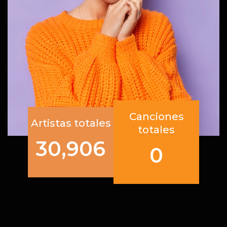
Canciones
Artistas totales
totales
30,906
0