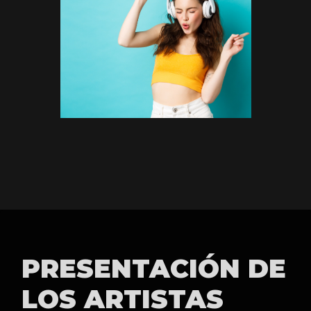
PRESENTACIÓN DE
LOS ARTISTAS