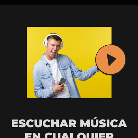
ESCUCHAR MÚSICA
EN CUALQUIER