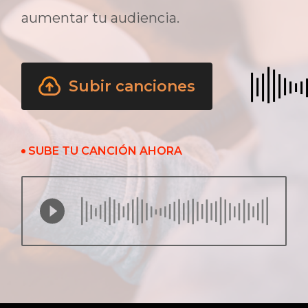
aumentar tu audiencia.
Subir canciones
SUBE TU CANCIÓN AHORA