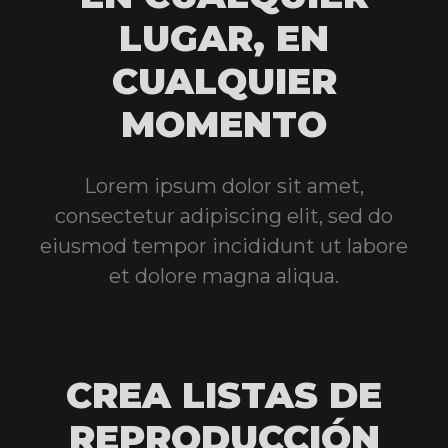
LUGAR, EN
CUALQUIER
MOMENTO
Lorem ipsum dolor sit amet,
consectetur adipiscing elit, sed do
eiusmod tempor incididunt ut labore
et dolore magna aliqua.
CREA LISTAS DE
REPRODUCCIÓN