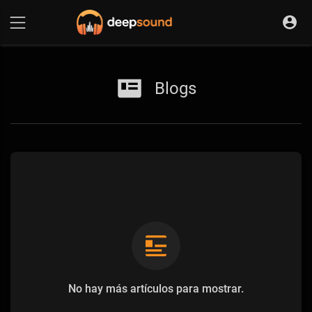
Blogs
No hay más artículos para mostrar.