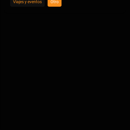
Viajes y eventos
Otro