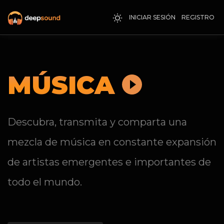
INICIAR SESIÓN
REGISTRO
MÚSICA
Descubra, transmita y comparta una
mezcla de música en constante expansión
de artistas emergentes e importantes de
todo el mundo.