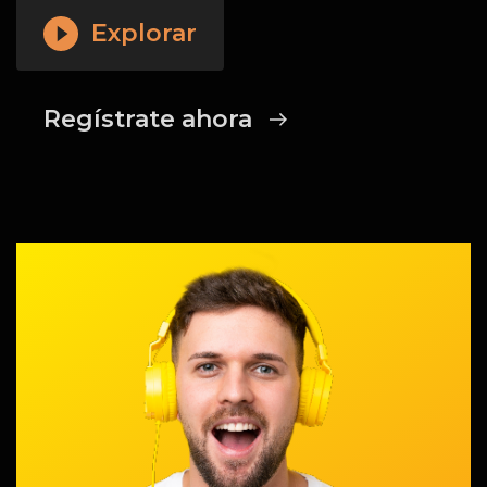
Explorar
Regístrate ahora