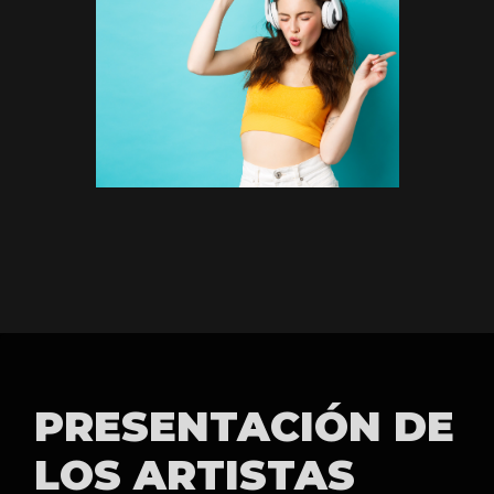
PRESENTACIÓN DE
LOS ARTISTAS