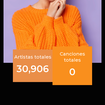
Canciones
Artistas totales
totales
30,906
0