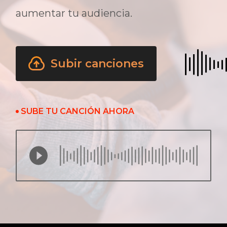
aumentar tu audiencia.
Subir canciones
SUBE TU CANCIÓN AHORA