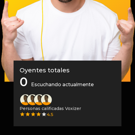
Oyentes totales
0
Escuchando actualmente
Personas calificadas Voxizer
4.5