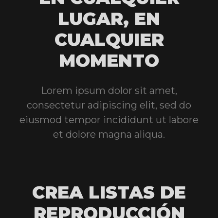
LUGAR, EN
CUALQUIER
MOMENTO
Lorem ipsum dolor sit amet,
consectetur adipiscing elit, sed do
eiusmod tempor incididunt ut labore
et dolore magna aliqua.
CREA LISTAS DE
REPRODUCCIÓN