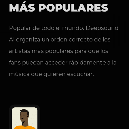
MÁS POPULARES
Popular de todo el mundo. Deepsound
AI organiza un orden correcto de los
artistas más populares para que los
fans puedan acceder rápidamente a la
música que quieren escuchar.