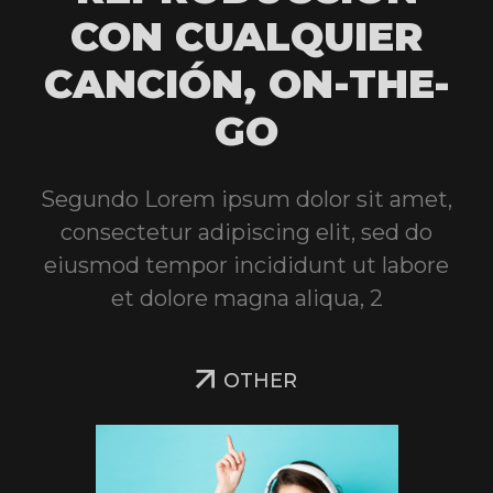
CON CUALQUIER
CANCIÓN, ON-THE-
GO
Segundo Lorem ipsum dolor sit amet,
consectetur adipiscing elit, sed do
eiusmod tempor incididunt ut labore
et dolore magna aliqua, 2
OTHER