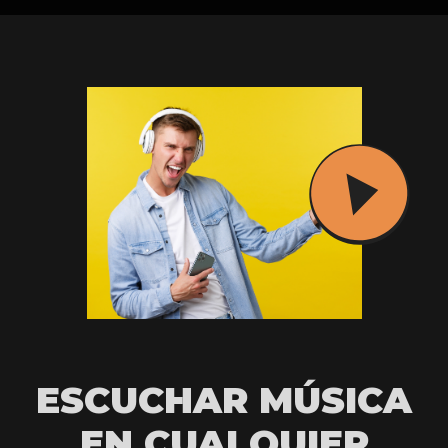
ESCUCHAR MÚSICA
EN CUALQUIER