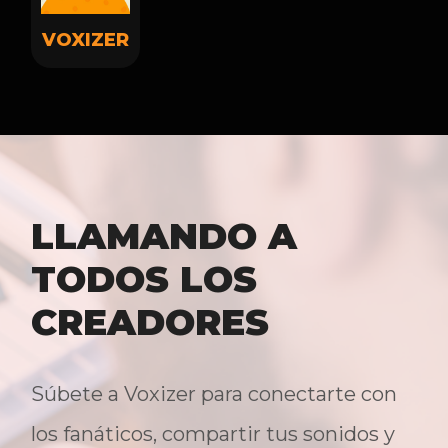
VOXIZER
LLAMANDO A
TODOS LOS
CREADORES
Súbete a Voxizer para conectarte con
los fanáticos, compartir tus sonidos y