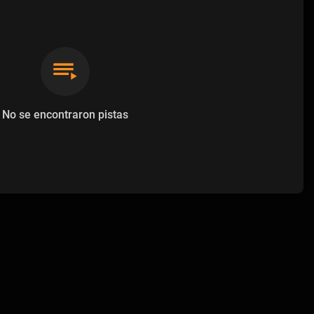
No se encontraron pistas