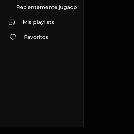
Recientemente jugado
Mis playlists
Favoritos