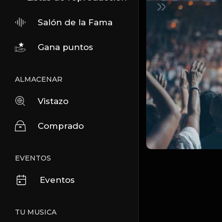
Salón de la Fama
Gana puntos
ALMACENAR
Vistazo
Comprado
EVENTOS
Eventos
TU MUSICA