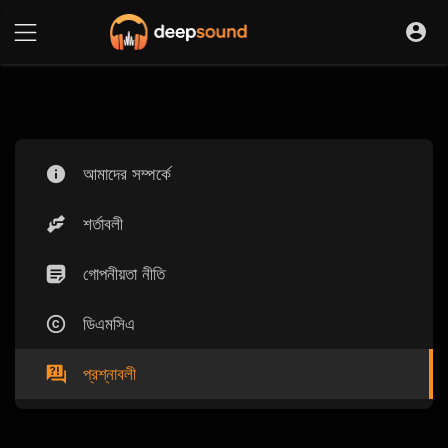
আমাদের সম্পর্কে
শর্তাবলী
গোপনীয়তা নীতি
ডিএমসিএ
প্রশ্নাবলী