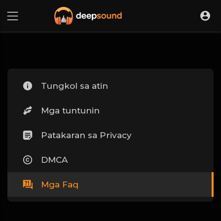
Tungkol sa atin
Mga tuntunin
Patakaran sa Privacy
DMCA
Mga Faq