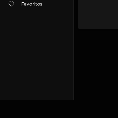
Favoritos