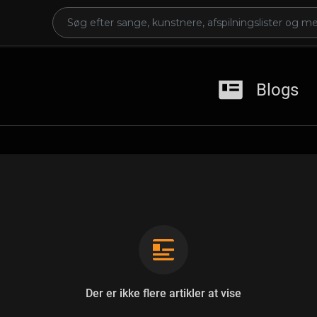
Blogs
Der er ikke flere artikler at vise