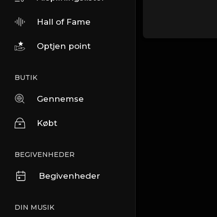
Hall of Fame
Optjen point
BUTIK
Gennemse
Købt
BEGIVENHEDER
Begivenheder
DIN MUSIK