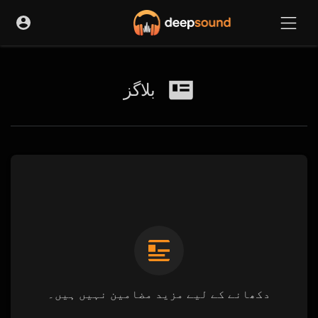
بلاگز
دکھانے کے لیے مزید مضامین نہیں ہیں۔