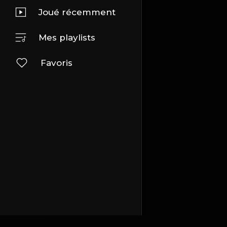
Joué récemment
Mes playlists
Favoris