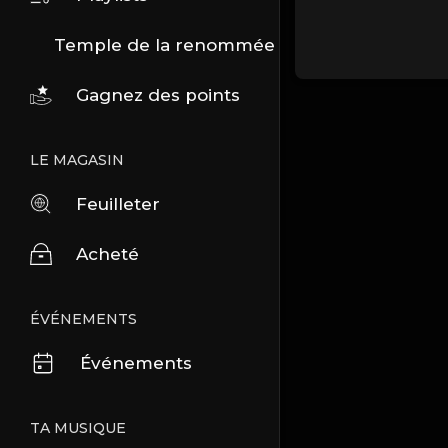
Temple de la renommée
Gagnez des points
LE MAGASIN
Feuilleter
Acheté
ÉVÉNEMENTS
Événements
TA MUSIQUE