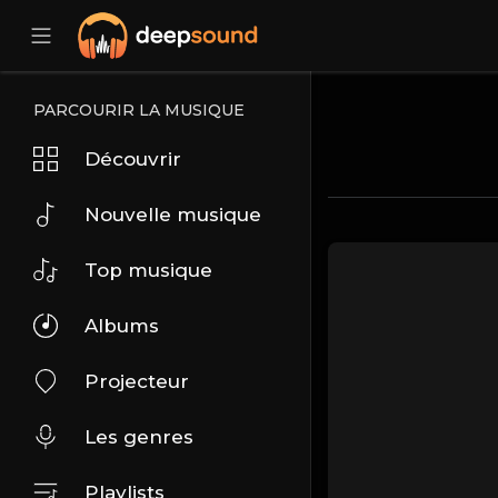
PARCOURIR LA MUSIQUE
Découvrir
Nouvelle musique
Top musique
Albums
Projecteur
Les genres
Playlists