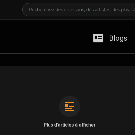
Blogs
Plus d'articles à afficher