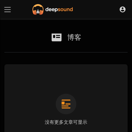
博客
没有更多文章可显示