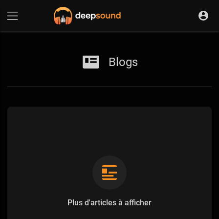
Blogs
Plus d'articles à afficher