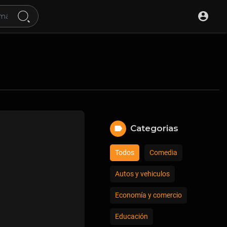
Categorias
Todos
Comedia
Autos y vehiculos
Economía y comercio
Educación