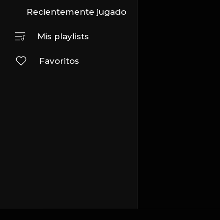
Recientemente jugado
Mis playlists
Favoritos