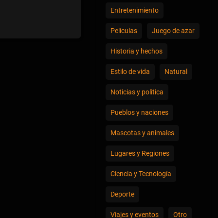
Entretenimiento
Películas
Juego de azar
Historia y hechos
Estilo de vida
Natural
Noticias y politica
Pueblos y naciones
Mascotas y animales
Lugares y Regiones
Ciencia y Tecnología
Deporte
Viajes y eventos
Otro