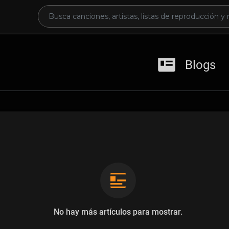
Blogs
No hay más artículos para mostrar.