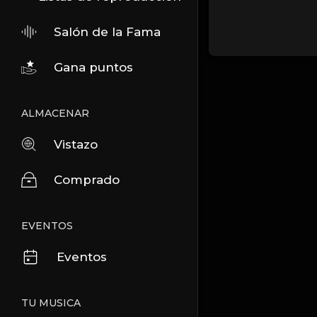
Salón de la Fama
Gana puntos
ALMACENAR
Vistazo
Comprado
EVENTOS
Eventos
TU MUSICA