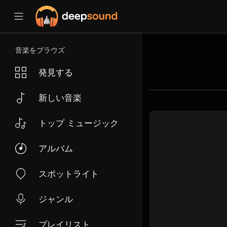
音楽をブラウズ
発見する
新しい音楽
トップ ミュージック
アルバム
スポットライト
ジャンル
プレイリスト