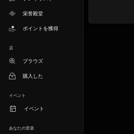
栄誉殿堂
ポイントを獲得
店
ブラウズ
購入した
イベント
イベント
あなたの音楽