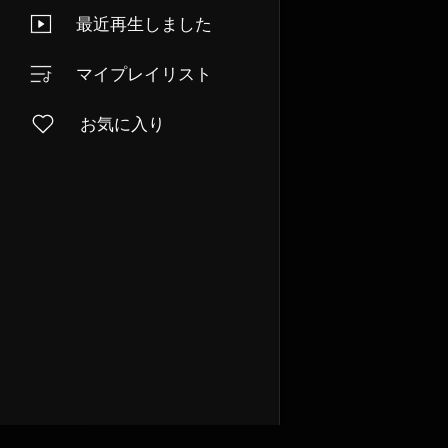
最近再生しました
マイプレイリスト
お気に入り