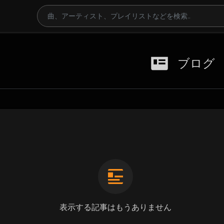
ブログ
表示する記事はもうありません