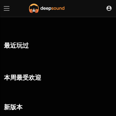
最近玩过
本周最受欢迎
新版本