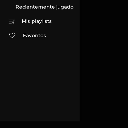
Recientemente jugado
Mis playlists
Favoritos