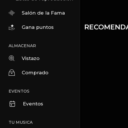
Salón de la Fama
RECOMEND
Gana puntos
ALMACENAR
Vistazo
Comprado
EVENTOS
Eventos
TU MUSICA