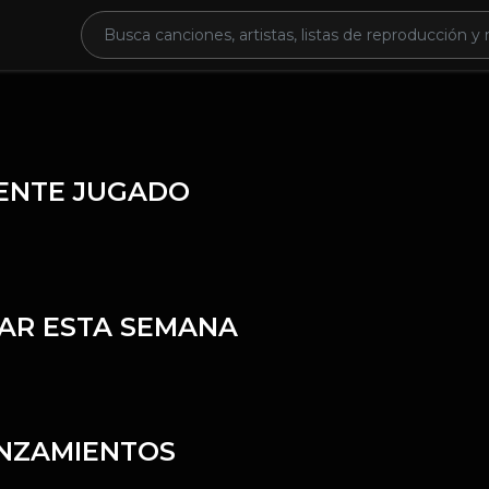
ENTE JUGADO
AR ESTA SEMANA
NZAMIENTOS