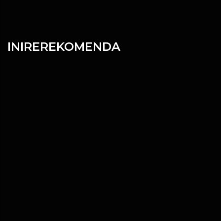
INIREREKOMENDA