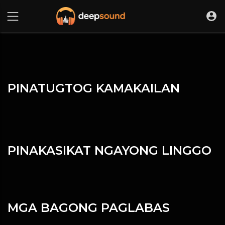
PINATUGTOG KAMAKAILAN
PINAKASIKAT NGAYONG LINGGO
MGA BAGONG PAGLABAS