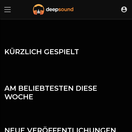
KÜRZLICH GESPIELT
AM BELIEBTESTEN DIESE
WOCHE
NEUE VERÖFFENTLICHUNGEN