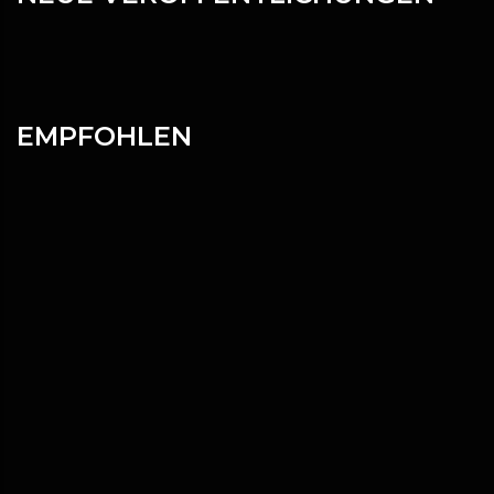
EMPFOHLEN