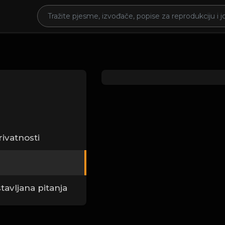
rivatnosti
tavljana pitanja