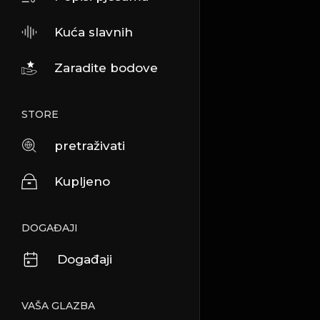
Kuća slavnih
Zaradite bodove
STORE
pretraživati
Kupljeno
DOGAĐAJI
Događaji
VAŠA GLAZBA