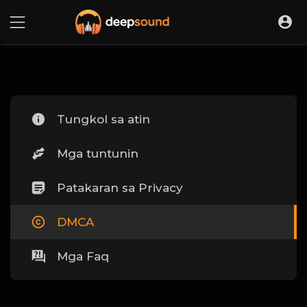
Tungkol sa atin
Mga tuntunin
Patakaran sa Privacy
DMCA
Mga Faq