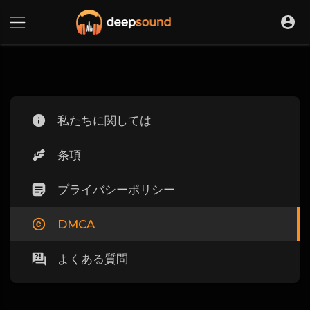
私たちに関しては
条項
プライバシーポリシー
DMCA
よくある質問