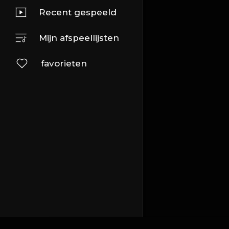
Recent gespeeld
Mijn afspeellijsten
favorieten