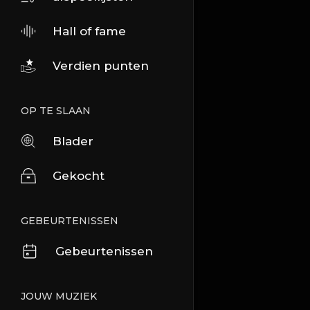
Hall of fame
Verdien punten
OP TE SLAAN
Blader
Gekocht
GEBEURTENISSEN
Gebeurtenissen
JOUW MUZIEK