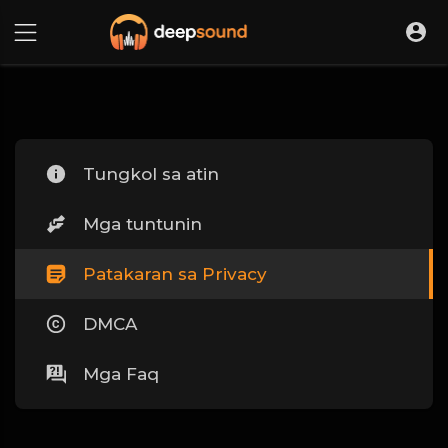
Tungkol sa atin
Mga tuntunin
Patakaran sa Privacy
DMCA
Mga Faq