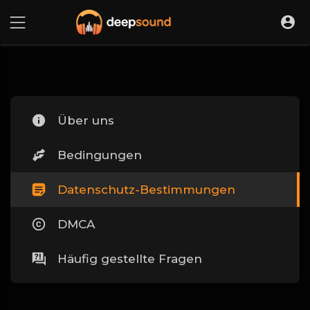
Über uns
Bedingungen
Datenschutz-Bestimmungen
DMCA
Häufig gestellte Fragen