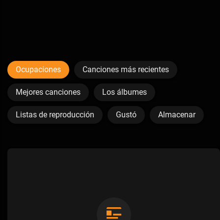
Ocupaciones
Canciones más recientes
Mejores canciones
Los álbumes
Listas de reproducción
Gustó
Almacenar