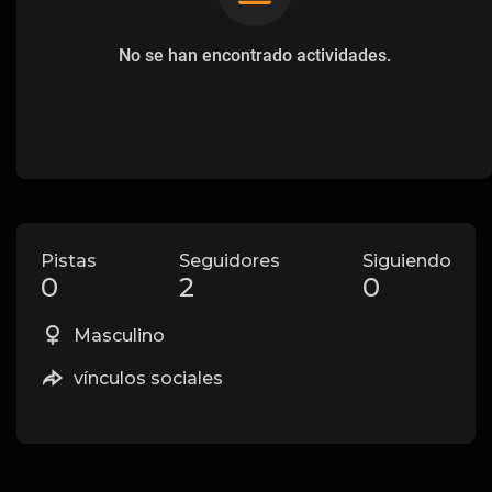
No se han encontrado actividades.
Pistas
Seguidores
Siguiendo
0
2
0
Masculino
vínculos sociales